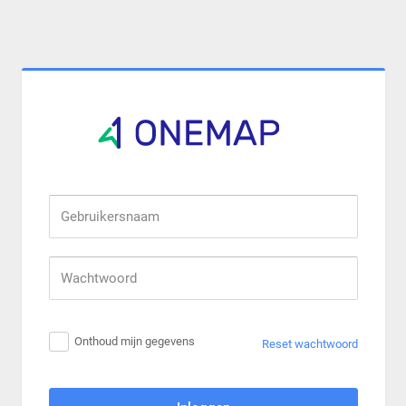
Gebruikersnaam
Wachtwoord
Onthoud mijn gegevens
Reset wachtwoord