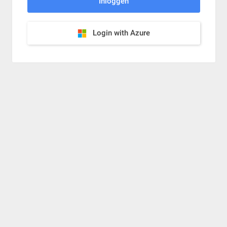
Login with Azure