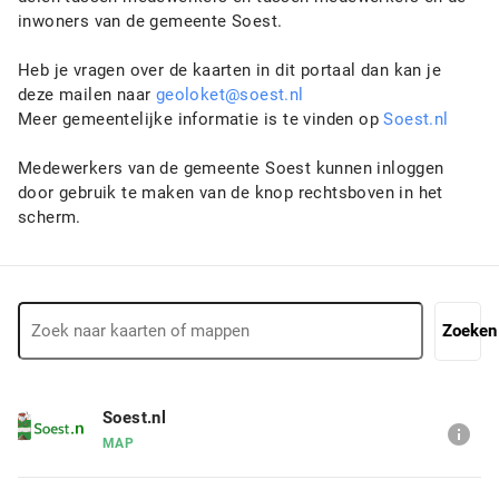
inwoners van de gemeente Soest.
Heb je vragen over de kaarten in dit portaal dan kan je
deze mailen naar
geoloket@soest.nl
Meer gemeentelijke informatie is te vinden op
Soest.nl
Medewerkers van de gemeente Soest kunnen inloggen
door gebruik te maken van de knop rechtsboven in het
scherm.
Zoeken
Soest.nl
info
MAP